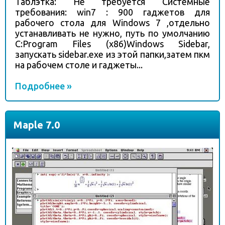
Таблэтка: Не требуется Системные
требования: win7 : 900 гаджетов для
рабочего стола для Windows 7 ,отдельно
устанавливать не нужно, путь по умолчанию
C:Program Files (x86)Windows Sidebar,
запускать sidebar.exe из этой папки,затем пкм
на рабочем столе и гаджеты...
Подробнее »
Maple 7.0