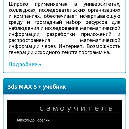
Широко применяемая в университетах,
колледжах, исследовательских организациях
и компаниях, обеспечивает исчерпывающую
среду и громадный набор ресурсов для
наблюдения и исследования математической
информации, разработки приложений и
распространения математической
информации через Интернет. Возможность
генерации исходного текста программ на...
Подробнее »
3ds MAX 5 + учебник