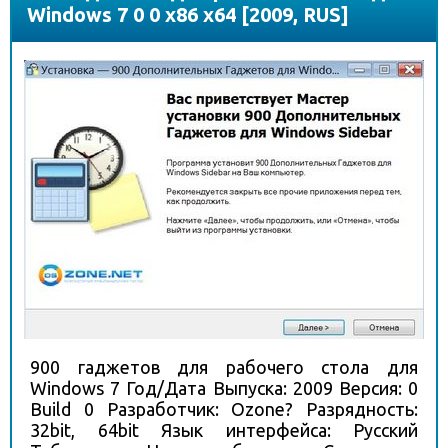
Windows 7 0 0 x86 x64 [2009, RUS]
900 гаджетов для рабочего стола для
Windows 7 Год/Дата Выпуска: 2009 Версия: 0
Build 0 Разработчик: Ozone? Разрядность:
32bit, 64bit Язык интерфейса: Русский