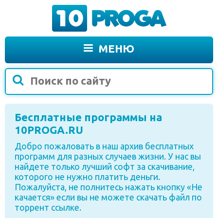
МЕНЮ
Бесплатные программы на
10PROGA.RU
Добро пожаловать в наш архив бесплатных
программ для разных случаев жизни. У нас вы
найдете только лучший софт за скачивание,
которого не нужно платить деньги.
Пожалуйста, не полнитесь нажать кнопку «Не
качается» если вы не можете скачать файл по
торрент ссылке.