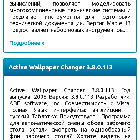
вычислений, позволяет моделировать
многокомпонентные технические системы и
предлагает инструменты для подготовки
технической документации. Версия Maple 13
предоставляет набор новых инструментов,...
Подробнее »
Active Wallpaper Changer 3.8.0.113
Active Wallpaper Changer 3.8.0.113 Год
выпуска: 2008 Версия: 3.8.0.113 Разработчик:
ABF software, Inc. Совместимость с Vista:
полная Язык интерфейса: английский +
русский Таблэтка: Присутствует : Программа
для автоматической смены обоев рабочего
стола. Устали смотреть на однообразный
фон рабочего стола? Хотите видеть на