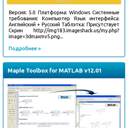
Версия: 5.0 Платформа: Windows Системные
требования: Компьютер Язык интерфейса:
Английский + Русский Таблэтка: Присутствует
Скрин http://img183.imageshack.us/my.php?
image=3dmaxmv5.png...
Подробнее »
Maple Toolbox for MATLAB v12.01