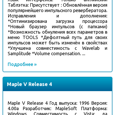
Таблэтка: Присутствует : Обновлённая версия
популярнейшего импульсного ревербератора.
Исправления и дополнения:
*Оптимизирована загрузка процессора
*Новый браузер импульсов (с папками)
*Возможность обнуления всех параметров в
меню TOOLS *Дефолтный путь для своих
импульсов может быть изменён в свойствах
*Улучшена совместимость с Wavelab и
Samplitude *Volume compensation. ...
Подробнее »
Maple V Release 4
Maple V Release 4 Год выпуска: 1996 Версия:
4.00a Разработчик: MapleSoft Платформа:
Windows Совместимость с Vista: да