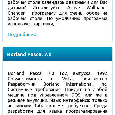
рабочем столе календарь с важными для Вас
датами? Используйте Active Wallpaper
Changer - программу для смены обоев на
рабочем столе! По умолчанию программа
использует картинки,...
Подробнее »
Borland Pascal 7.0
Borland Pascal 7.0 Год выпуска: 1992
Совместимость с Vista: неизвестно
Разработчик: Borland International, Inc.
Системные требования: Пойдет на любой
машине под управлением DOS, или же в
режиме эмуляции. Язык интерфейса: только
английский Таблэтка: Не требуется : Среда
разработки для языка программирования