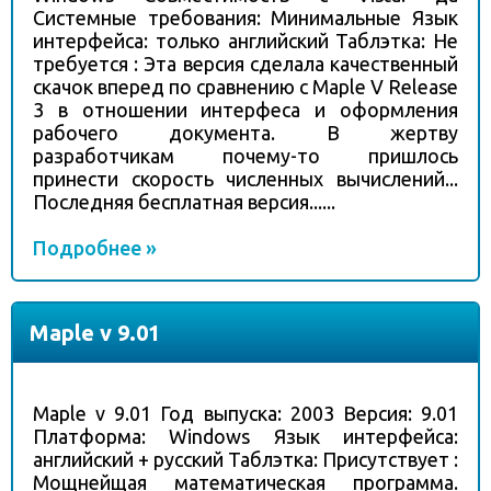
Системные требования: Минимальные Язык
интерфейса: только английский Таблэтка: Не
требуется : Эта версия сделала качественный
скачок вперед по сравнению с Maple V Release
3 в отношении интерфеса и оформления
рабочего документа. В жертву
разработчикам почему-то пришлось
принести скорость численных вычислений...
Последняя бесплатная версия......
Подробнее »
Maple v 9.01
Maple v 9.01 Год выпуска: 2003 Версия: 9.01
Платформа: Windows Язык интерфейса:
английский + русский Таблэтка: Присутствует :
Мощнейщая математическая программа.