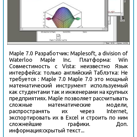
Maple 7.0 Разработчик: Maplesoft, a division of
Waterloo Maple Inc. Платформа: Win
Совместимость с Vista: неизвестно Язык
интерфейса: только английский Таблэтка: Не
требуется : Maple 7.0 Maple 7.0 это мощный
математический инструмент используемый
как студентами так и инженерами на крупных
предприятиях. Maple позволяет рассчитывать
сложные математические модели,
распространять их через Internet,
экспортировать их в Excel и строить по ним
сложнейшие графики. Доп.
информация:скрытый текст...