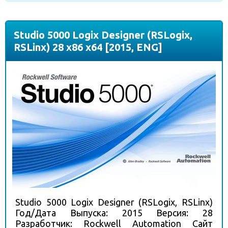
Studio 5000 Logix Designer (RSLogix,
RSLinx) 28 x86 x64 [2015, ENG]
Studio 5000 Logix Designer (RSLogix, RSLinx)
Год/Дата Выпуска: 2015 Версия: 28
Разработчик: Rockwell Automation Сайт