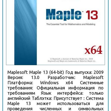
Maplesoft Maple 13 (64-bit) Год выпуска: 2009
Версия: 13.0 Разработчик: Maplesoft
Платформа: Windows x64 Системные
требования: Официальная информация по
требованиям Язык интерфейса: только
английский Таблэтка: Присутствует : Система
Maple 13 может использоваться для
проведения численных и символьных