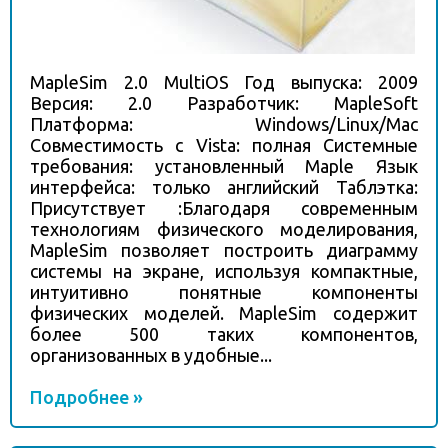
MapleSim 2.0 MultiOS Год выпуска: 2009
Версия: 2.0 Разработчик: MapleSoft
Платформа: Windows/Linux/Mac
Совместимость с Vista: полная Системные
требования: установленный Maple Язык
интерфейса: только английский Таблэтка:
Присутствует :Благодаря современным
технологиям физического моделирования,
MapleSim позволяет построить диаграмму
системы на экране, используя компактные,
интуитивно понятные компоненты
физических моделей. MapleSim содержит
более 500 таких компонентов,
организованных в удобные...
Подробнее »