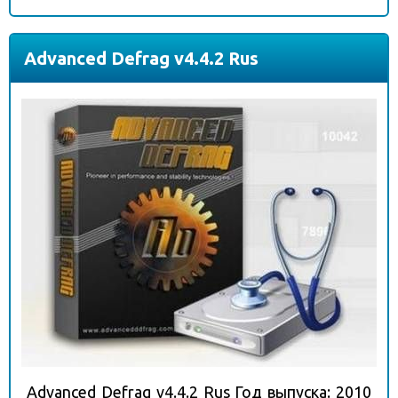
Advanced Defrag v4.4.2 Rus
Advanced Defrag v4.4.2 Rus Год выпуска: 2010