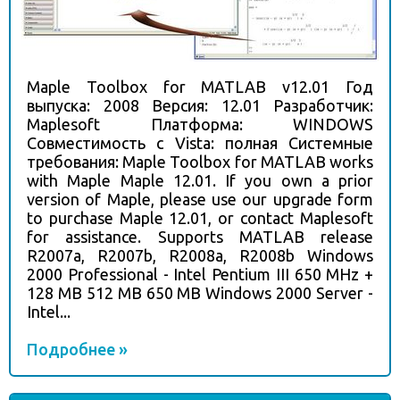
Maple Toolbox for MATLAB v12.01 Год
выпуска: 2008 Версия: 12.01 Разработчик:
Maplesoft Платформа: WINDOWS
Совместимость с Vista: полная Системные
требования: Maple Toolbox for MATLAB works
with Maple Maple 12.01. If you own a prior
version of Maple, please use our upgrade form
to purchase Maple 12.01, or contact Maplesoft
for assistance. Supports MATLAB release
R2007a, R2007b, R2008a, R2008b Windows
2000 Professional - Intel Pentium III 650 MHz +
128 MB 512 MB 650 MB Windows 2000 Server -
Intel...
Подробнее »