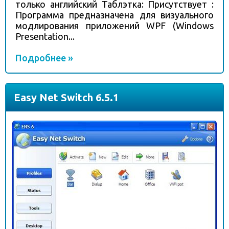
только английский Таблэтка: Присутствует :
Программа предназначена для визуального
модлирования приложений WPF (Windows
Presentation...
Подробнее »
Easy Net Switch 6.5.1