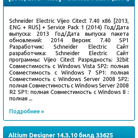
Schneider Electric Vijeo Citect 7.40 x86 [2013,
ENG + RUS] + Service Pack 1 (2014) Год/Дата
выпуска: 2013 Год/Дата выпуска пакета
обновлений: 2014 Версия: 7.40 SP1
Разработчик: Schneider Electric Сайт
разработчика: Schneider Electric Сайт
программы: Vijeo Citect Разрядность: 32bit
Совместимость с Windows Vista SP2: полная
Совместимость с Windows 7 SP1: полная
Совместимость с Windows Server 2008 SP2:
полная Совместимость с Windows Server 2008
R2 SP1: полная Совместимость с Windows 8 :
полная ...
Подробнее »
Altium Designer 14.3.10 билд 33625