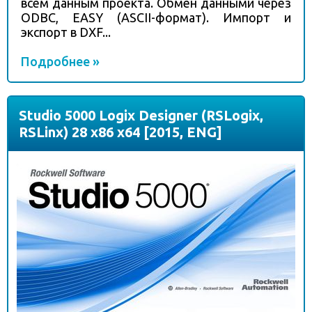
всем данным проекта. Обмен данными через
ODBC, EASY (ASCII-формат). Импорт и
экспорт в DXF...
Подробнее »
Studio 5000 Logix Designer (RSLogix,
RSLinx) 28 x86 x64 [2015, ENG]