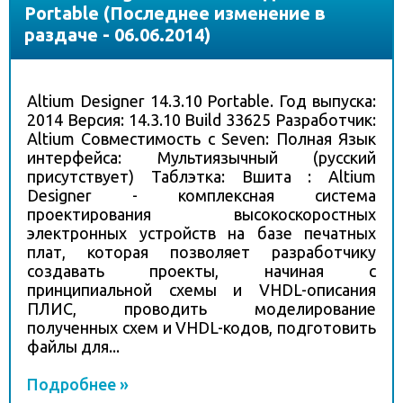
Portable (Последнее изменение в
раздаче - 06.06.2014)
Altium Designer 14.3.10 Portable. Год выпуска:
2014 Версия: 14.3.10 Build 33625 Разработчик:
Altium Совместимость с Seven: Полная Язык
интерфейса: Мультиязычный (русский
присутствует) Таблэтка: Вшита : Altium
Designer - комплексная система
проектирования высокоскоростных
электронных устройств на базе печатных
плат, которая позволяет разработчику
создавать проекты, начиная с
принципиальной схемы и VHDL-описания
ПЛИС, проводить моделирование
полученных схем и VHDL-кодов, подготовить
файлы для...
Подробнее »