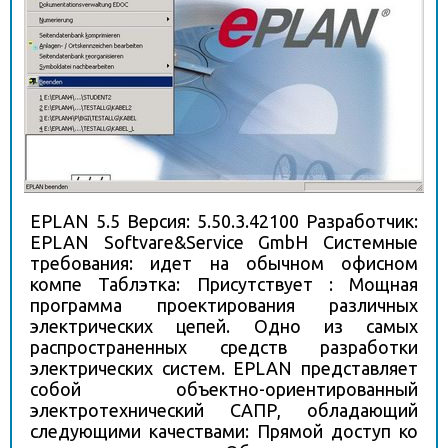
EPLAN 5.5 Версия: 5.50.3.42100 Разработчик:
EPLAN Softvare&Service GmbH Системные
требования: идет на обычном офисном
компе Таблэтка: Присутствует : Мощная
программа проектирования различных
электрических цепей. Одно из самых
распространенных средств разработки
электрических систем. EPLAN представляет
собой объектно-ориентированный
электротехнический САПР, обладающий
следующими качествами: Прямой доступ ко