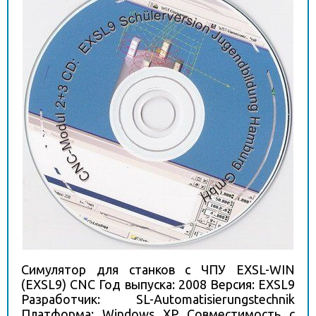
Симулятор для станков с ЧПУ EXSL-WIN
(EXSL9) CNC Год выпуска: 2008 Версия: EXSL9
Разработчик: SL-Automatisierungstechnik
Платформа: Windows XP Совместимость с