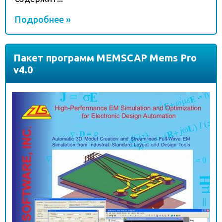
Подробнее »
Пакет программ MEMSCAP Mems Pro
v4.0