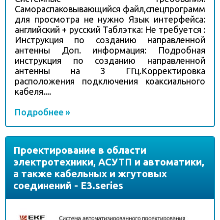
Самораспаковывающийся файл,спецпрограмм
для просмотра не нужно Язык интерфейса:
английский + русский Таблэтка: Не требуется :
Инструкция по созданию направленной
антенны Доп. информация: Подробная
инструкция по созданию направленной
антенны на 3 ГГц.Корректировка
расположения подключения коаксиального
кабеля....
Подробнее »
Проектирование в области
электротехники, АСУТП и автоматики,
а также кабельных и жгутовых
соединений - E3.series