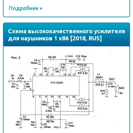
Подробнее »
Схема высококачественного усилителя
для наушников 1 x86 [2018, RUS]