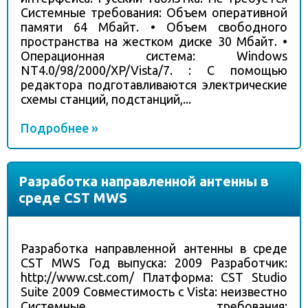
Системные требования: Объем оперативной
памяти 64 Мбайт. • Объем свободного
пространства на жестком диске 30 Мбайт. •
Операционная система: Windows
NT4.0/98/2000/XP/Vista/7. : С помощью
редактора подготавливаются электрические
схемы станций, подстанций,...
Подробнее »
Разработка направленной антенны в
среде CST MWS
Разработка направленной антенны в среде
CST MWS Год выпуска: 2009 Разработчик:
http://www.cst.com/ Платформа: CST Studio
Suite 2009 Совместимость с Vista: неизвестно
Системные требования: