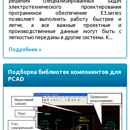
решения специализированных задач
электротехнического проектирования
программное обеспечение E3.series
позволяет выполнять работу быстрее и
легче, а все важные проектные и
производственные данные могут быть с
легкостью переданы в другие системы. К...
Подробнее »
Подборка библиотек компонентов для
PCAD