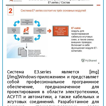
Система E3.series является [img]
[/img]Windows-приложением и представляет
собой профессиональное программное
обеспечение, предназначенное для
проектирования в области электротехники,
АСУТП и автоматики, а также кабельных и
жгутовых соединений. Разработанное для