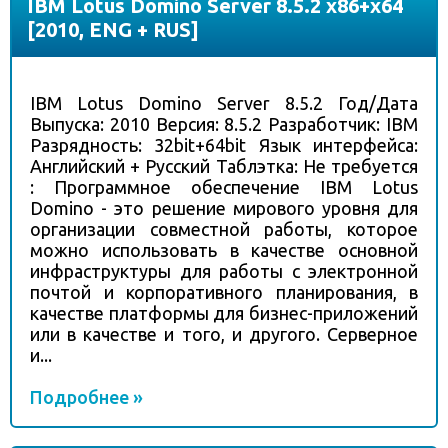
IBM Lotus Domino Server 8.5.2 x86+x64
[2010, ENG + RUS]
IBM Lotus Domino Server 8.5.2 Год/Дата
Выпуска: 2010 Версия: 8.5.2 Разработчик: IBM
Разрядность: 32bit+64bit Язык интерфейса:
Английский + Русский Таблэтка: Не требуется
: Программное обеспечение IBM Lotus
Domino - это решение мирового уровня для
организации совместной работы, которое
можно использовать в качестве основной
инфраструктуры для работы с электронной
почтой и корпоративного планирования, в
качестве платформы для бизнес-приложений
или в качестве и того, и другого. Серверное
и...
Подробнее »