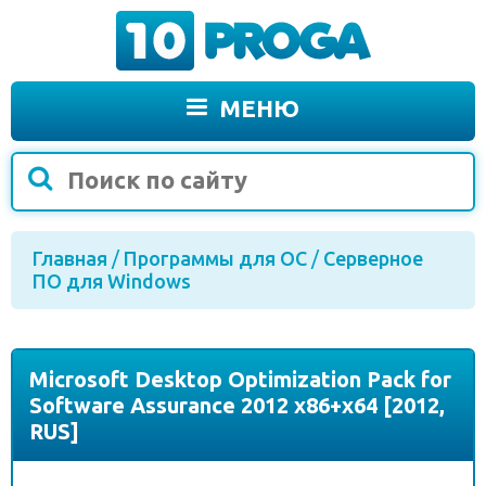
МЕНЮ
Главная
/
Программы для ОС
/
Серверное
ПО для Windows
Microsoft Desktop Optimization Pack for
Software Assurance 2012 x86+x64 [2012,
RUS]