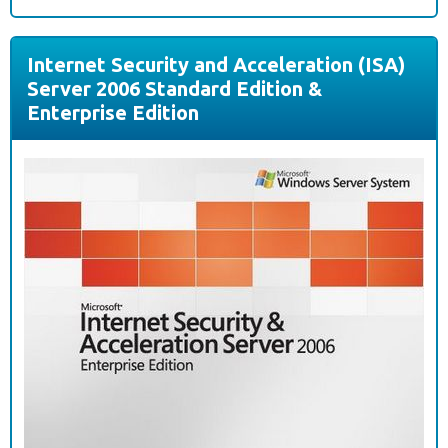
Internet Security and Acceleration (ISA)
Server 2006 Standard Edition &
Enterprise Edition