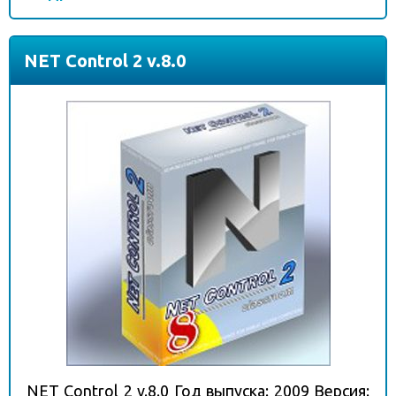
NET Control 2 v.8.0
NET Control 2 v.8.0 Год выпуска: 2009 Версия: