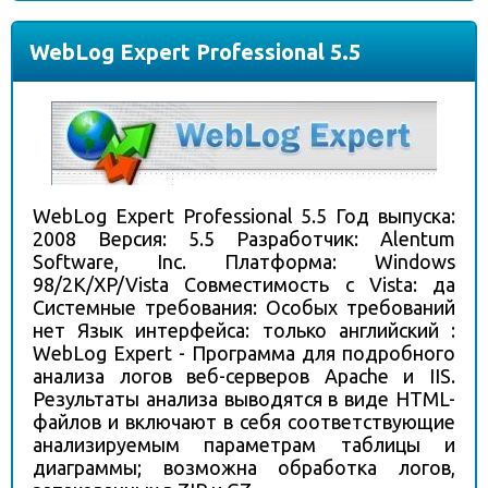
WebLog Expert Professional 5.5
WebLog Expert Professional 5.5 Год выпуска:
2008 Версия: 5.5 Разработчик: Alentum
Software, Inc. Платформа: Windows
98/2K/XP/Vista Совместимость с Vista: да
Системные требования: Особых требований
нет Язык интерфейса: только английский :
WebLog Expert - Программа для подробного
анализа логов веб-серверов Apache и IIS.
Результаты анализа выводятся в виде HTML-
файлов и включают в себя соответствующие
анализируемым параметрам таблицы и
диаграммы; возможна обработка логов,