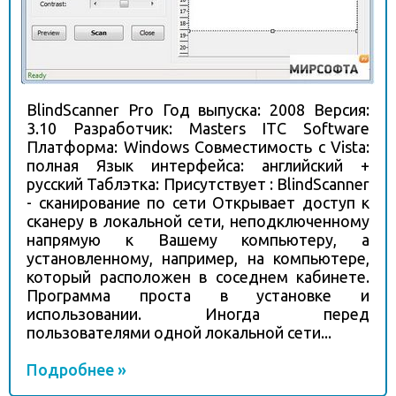
BlindScanner Pro Год выпуска: 2008 Версия:
3.10 Разработчик: Masters ITC Software
Платформа: Windows Совместимость с Vista:
полная Язык интерфейса: английский +
русский Таблэтка: Присутствует : BlindScanner
- сканирование по сети Открывает доступ к
сканеру в локальной сети, неподключенному
напрямую к Вашему компьютеру, а
установленному, например, на компьютере,
который расположен в соседнем кабинете.
Программа проста в установке и
использовании. Иногда перед
пользователями одной локальной сети...
Подробнее »