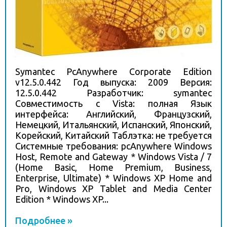
Symantec PcAnywhere Corporate Edition
v12.5.0.442 Год выпуска: 2009 Версия:
12.5.0.442 Разработчик: symantec
Совместимость с Vista: полная Язык
интерфейса: Английский, Французский,
Немецкий, Итальянский, Испанский, Японский,
Корейский, Китайский Таблэтка: не требуется
Системные требования: pcAnywhere Windows
Host, Remote and Gateway * Windows Vista / 7
(Home Basic, Home Premium, Business,
Enterprise, Ultimate) * Windows XP Home and
Pro, Windows XP Tablet and Media Center
Edition * Windows XP...
Подробнее »