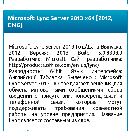
Microsoft Lync Server 2013 x64 [2012,
ENG]
Microsoft Lync Server 2013 Год/Дата Выпуска:
2012 Версия: 2013 Build 5.0.8308.0
Разработчик: Microsft Сайт разработчика:
http://products.office.com/en-us/lync/
Разрядность: 64bit Язык интерфейса:
Английский Таблэтка: Вылечено : Microsoft
Lync Server 2013 ПО предлагает решения для
обмена мгновенными сообщениями, сбора
сведений о присутствии, конференц-связи и
телефонной связи, которые могут
поддерживать требования совместной
работы на уровне предприятия. Название
Lync является составным из слов...