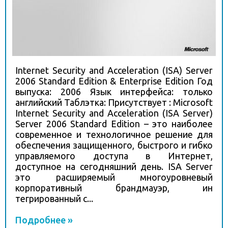
Internet Security and Acceleration (ISA) Server
2006 Standard Edition & Enterprise Edition Год
выпуска: 2006 Язык интерфейса: только
английский Таблэтка: Присутствует : Microsoft
Internet Security and Acceleration (ISA Server)
Server 2006 Standard Edition – это наиболее
современное и технологичное решение для
обеспечения защищенного, быстрого и гибко
управляемого доступа в Интернет,
доступное на сегодняшний день. ISA Server
это расширяемый многоуровневый
корпоративный брандмауэр, ин
тегрированный с...
Подробнее »