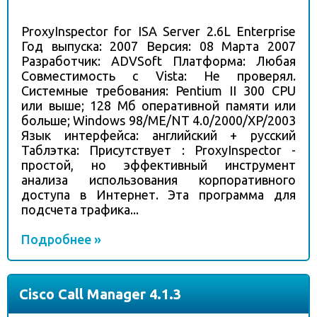
ProxyInspector for ISA Server 2.6L Enterprise
Год выпуска: 2007 Версия: 08 Марта 2007
Разработчик: ADVSoft Платформа: Любая
Совместимость с Vista: Не проверял.
Системные требования: Pentium II 300 CPU
или выше; 128 Mб оперативной памяти или
больше; Windows 98/ME/NT 4.0/2000/XP/2003
Язык интерфейса: английский + русский
Таблэтка: Присутствует : ProxyInspector -
простой, но эффективный инструмент
анализа использования корпоративного
доступа в Интернет. Эта программа для
подсчета трафика...
Подробнее »
Cisco Call Manager 4.1.3