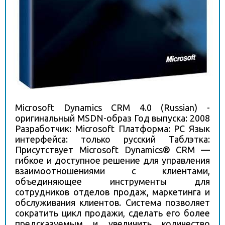
Microsoft Dynamics CRM 4.0 (Russian) -
оригинальный MSDN-образ Год выпуска: 2008
Разработчик: Microsoft Платформа: PC Язык
интерфейса: только русский Таблэтка:
Присутствует Microsoft Dynamics® CRM —
гибкое и доступное решение для управления
взаимоотношениями с клиентами,
объединяющее инструменты для
сотрудников отделов продаж, маркетинга и
обслуживания клиентов. Система позволяет
сократить цикл продажи, сделать его более
предсказуемым и увеличить количество