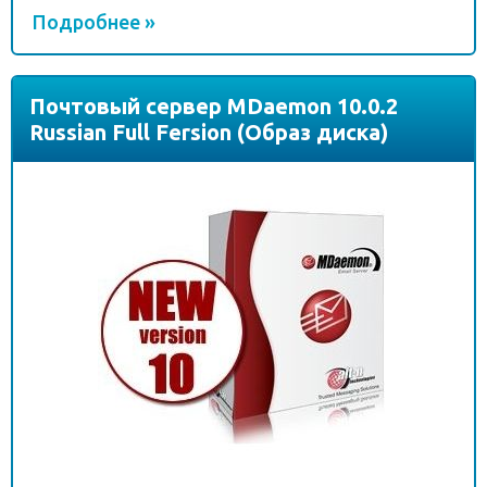
Подробнее »
Почтовый сервер MDaemon 10.0.2
Russian Full Fersion (Образ диска)