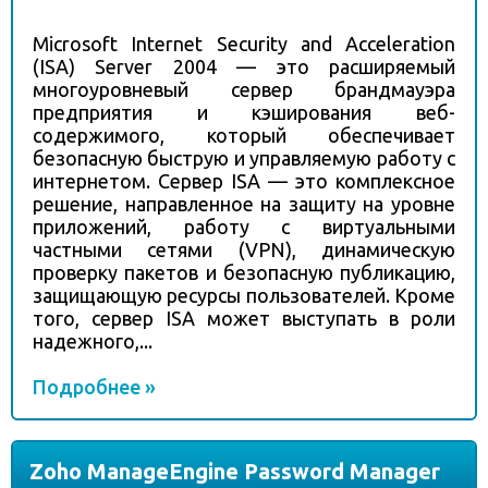
Microsoft Internet Security and Acceleration
(ISA) Server 2004 — это расширяемый
многоуровневый сервер брандмауэра
предприятия и кэширования веб-
содержимого, который обеспечивает
безопасную быструю и управляемую работу с
интернетом. Сервер ISA — это комплексное
решение, направленное на защиту на уровне
приложений, работу с виртуальными
частными сетями (VPN), динамическую
проверку пакетов и безопасную публикацию,
защищающую ресурсы пользователей. Кроме
того, сервер ISA может выступать в роли
надежного,...
Подробнее »
Zoho ManageEngine Password Manager