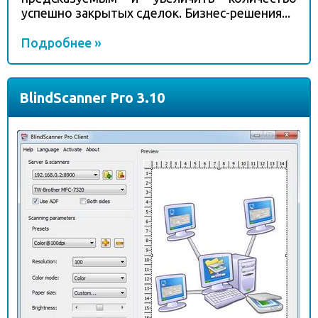
успешно закрытых сделок. Бизнес-решения...
Подробнее »
BlindScanner Pro 3.10