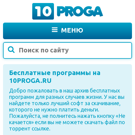
МЕНЮ
Бесплатные программы на
10PROGA.RU
Добро пожаловать в наш архив бесплатных
программ для разных случаев жизни. У нас вы
найдете только лучший софт за скачивание,
которого не нужно платить деньги.
Пожалуйста, не полнитесь нажать кнопку «Не
качается» если вы не можете скачать файл по
торрент ссылке.