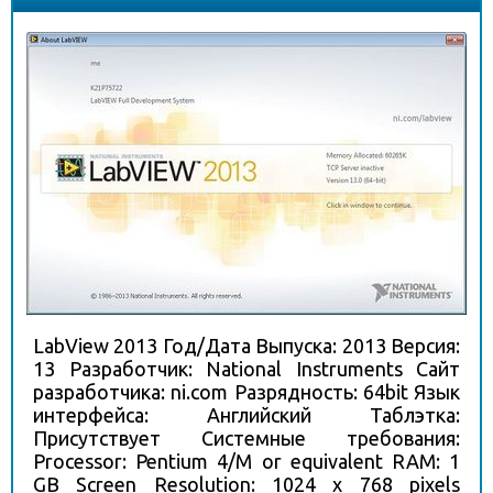
LabView 2013 Год/Дата Выпуска: 2013 Версия:
13 Разработчик: National Instruments Сайт
разработчика: ni.com Разрядность: 64bit Язык
интерфейса: Английский Таблэтка:
Присутствует Системные требования:
Processor: Pentium 4/M or equivalent RAM: 1
GB Screen Resolution: 1024 x 768 pixels