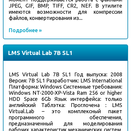
JPEG, GIF, BMP, TIFF, CR2, NEF. В утилите
имеются возможности для компрессии
файлов, конвертирования из...
Подробнее »
LMS Virtual Lab 7B SL1
LMS Virtual Lab 7B SL1 Год выпуска: 2008
Версия: 7B SL1 Разработчик: LMS International
Платформа: Windows Системные требования:
Windows NT-2000-XP-Vista Ram 256 or higher
HDD Space 6Gb Язык интерфейса: только
английский Таблэтка: Проглочена : LMS
Virtual.Lab – это комплексный пакет
программного обеспечения,
предназначенный для моделирования
рабочих характеристик механических систем,