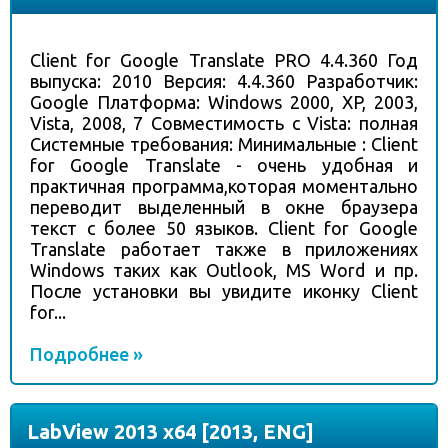
Client for Google Translate PRO 4.4.360 Год
выпуска: 2010 Версия: 4.4.360 Разработчик:
Google Платформа: Windows 2000, XP, 2003,
Vista, 2008, 7 Совместимость с Vista: полная
Системные требования: Минимальные : Client
for Google Translate - очень удобная и
практичная программа,которая моментально
переводит выделенный в окне браузера
текст с более 50 языков. Client for Google
Translate работает также в приложениях
Windows таких как Outlook, MS Word и пр.
После установки вы увидите иконку Client
for...
Подробнее »
LabView 2013 x64 [2013, ENG]