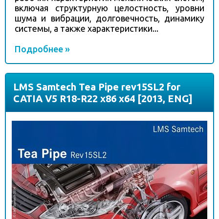
включая структурную целостность, уровни
шума и вибрации, долговечность, динамику
системы, а также характеристики...
Подробнее »
LMS Samtech Tea Pipe rev15SL2 for
CATIA V5 R18-R22 x86 x64 [2013, ENG]