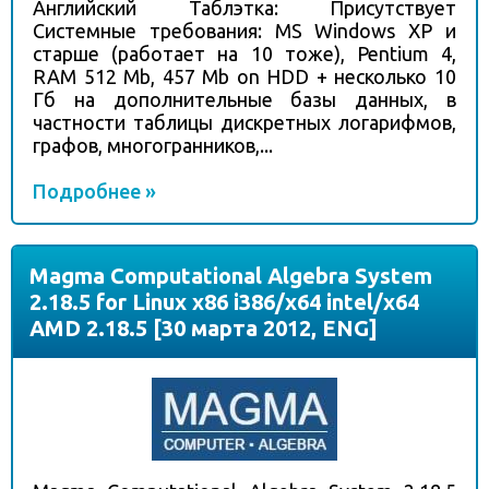
Английский Таблэтка: Присутствует
Системные требования: MS Windows XP и
старше (работает на 10 тоже), Pentium 4,
RAM 512 Mb, 457 Mb on HDD + несколько 10
Гб на дополнительные базы данных, в
частности таблицы дискретных логарифмов,
графов, многогранников,...
Подробнее »
Magma Computational Algebra System
2.18.5 for Linux x86 i386/x64 intel/x64
AMD 2.18.5 [30 марта 2012, ENG]