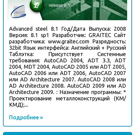
Advanced steel 8.1 Год/Дата Выпуска: 2008
Версия: 8.1 sp1 Разработчик: GRAITEC Сайт
разработчика: www.graitec.com Разрядность:
32bit Язык интерфейса: Английский + Русский
Таблэтка: Присутствует Системные
требования: AutoCAD 2004, ADT 3.3, ADT
2004, MDT 2004, AutoCAD 2005 или ADT 2005,
AutoCAD 2006 или ADT 2006, AutoCAD 2007
или AD Architecture 2007. AutoCAD 2008 или
AD Architecture 2008. AutoCAD 2009 или AD
Architecture 2009. : Назначение программы: *
Проектирование металлоконструкций (КМ/
КМД);...
Подробнее »