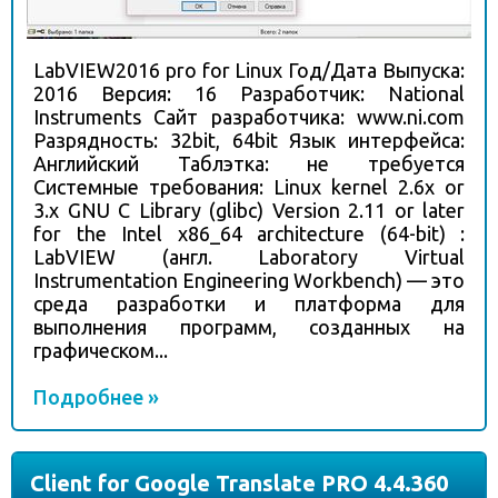
LabVIEW2016 pro for Linux Год/Дата Выпуска:
2016 Версия: 16 Разработчик: National
Instruments Сайт разработчика: www.ni.com
Разрядность: 32bit, 64bit Язык интерфейса:
Английский Таблэтка: не требуется
Системные требования: Linux kernel 2.6x or
3.x GNU C Library (glibc) Version 2.11 or later
for the Intel x86_64 architecture (64-bit) :
LabVIEW (англ. Laboratory Virtual
Instrumentation Engineering Workbench) — это
среда разработки и платформа для
выполнения программ, созданных на
графическом...
Подробнее »
Client for Google Translate PRO 4.4.360