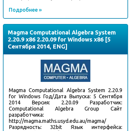
Подробнее »
Magma Computational Algebra System
2.20.9 x86 2.20.09 for Windows x86 [5
Сентября 2014, ENG]
Magma Computational Algebra System 2.20.9
for Windows Год/Дата Выпуска: 5 Сентября
2014 Версия: 2.20.09 Разработчик:
Computational Algebra Group Сайт
разработчика:
http://magma.maths.usyd.edu.au/magma/
Разрядность: 32bit Язык интерфейса: