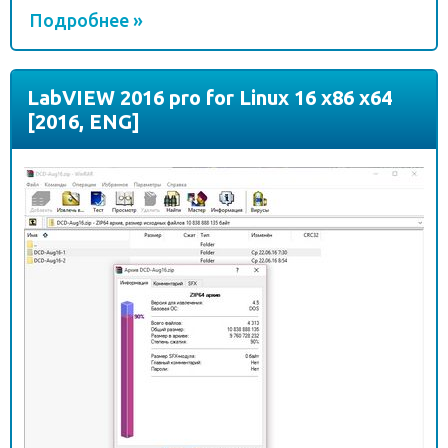
Подробнее »
LabVIEW 2016 pro for Linux 16 x86 x64
[2016, ENG]