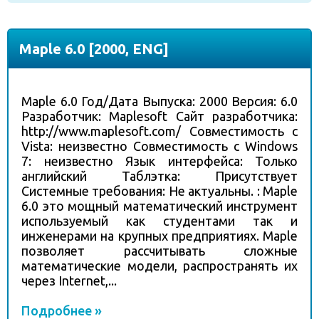
Maple 6.0 [2000, ENG]
Maple 6.0 Год/Дата Выпуска: 2000 Версия: 6.0
Разработчик: Maplesoft Сайт разработчика:
http://www.maplesoft.com/ Совместимость с
Vista: неизвестно Совместимость с Windows
7: неизвестно Язык интерфейса: Только
английский Таблэтка: Присутствует
Системные требования: Не актуальны. : Maple
6.0 это мощный математический инструмент
используемый как студентами так и
инженерами на крупных предприятиях. Maple
позволяет рассчитывать сложные
математические модели, распространять их
через Internet,...
Подробнее »