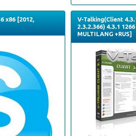
6 x86 [2012,
V-Talking(Client 4.3.
2.3.2.366) 4.3.1 1266
MULTILANG +RUS]