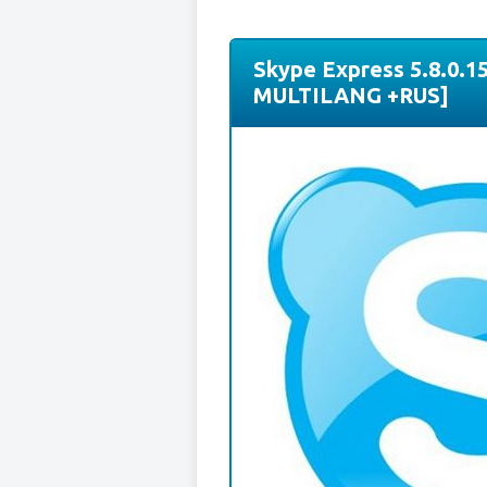
Skype Express 5.8.0.15
MULTILANG +RUS]