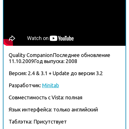
Quality CompanionПоследнее обновление
11.10.2009Год выпуска: 2008
Версия: 2.4 & 3.1 + Update до версии 3.2
Разработчик:
Minitab
Совместимость с Vista: полная
Язык интерфейса: только английский
Таблэтка: Присутствует