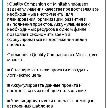
: Quality Companion от Minitab упрощает
задачи улучшения качества предоставляя все
необходимые инструменты для
планирования, организации, развития и
выполнения проектов. Аккумуляция всех
необходимых ресурсов в одном файле
позволяет сэкономить время и
сфокусироваться на достижении целей
проекта.
С помощью Quality Companion от Minitab, вы
можете:
■ Спланировать вехи проекта и создать
логическую цепь
■ Аккумулировать данные проекта и
предоставить их в общее пользование
■ Унифицировать вехи проекта с помощью
встроенных шаблонов