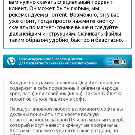
вам нужно скачать специальный торрент-
клиент. Он может быть любым, мы
рекомендуем µTorrent. Возможно, он у вас
уже стоит, тогда просто нажмите кнопку
скачать по магнет-ссылке выше и следуйте
дальнейшим инструкциям. Скачивать файлы
таким образом удобно, быстро и безопасно.
Каждая программа, включая Quality Companion
содержит в себе проверенный кейген (в народе
кряк, патч) или серийник (ключ). Так же таблетка
может быть уже «вшита» в софт.
Перед установкой любого взломаного софта вы
должны понимать, что несете полную
ответственность за свой ПК и возможный ущерб,
который могут нанести крякнутые программы.
Хоть мы стараемся удалять такие раздачи, но