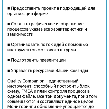
■ Предоставить проект в подходящей для
организации форме
■ Создать графическое изображение
процессов указав все характеристики и
зависимости
■ Организовать поток идей с помощью
инструментов мозгового штурма
■ Подготовить презентации
■ Управлять ресурсами Вашей команды
Quality Companion – единственный
инструмент, способный построить блок-
схему, FMEA и план контроля процесса в
одном файле. Все три документа, при этом
совмещаются и составляют единое целое.
Мониторинг и обновление упрощается до