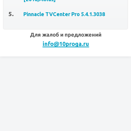
Pinnacle TVCenter Pro 5.4.1.3038