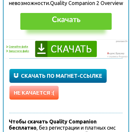
невозможности.Quality Companion 2 Overview
СКАЧАТЬ ПО МАГНЕТ-ССЫЛКЕ
НЕ КАЧАЕТСЯ :(
Чтобы скачать Quality Companion
бесплатно
, без регистрации и платных смс