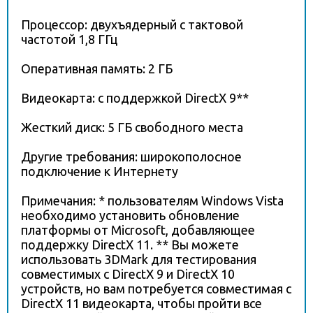
Процессор: двухъядерный с тактовой
частотой 1,8 ГГц
Оперативная память: 2 ГБ
Видеокарта: с поддержкой DirectX 9**
Жесткий диск: 5 ГБ свободного места
Другие требования: широкополосное
подключение к Интернету
Примечания: * пользователям Windows Vista
необходимо установить обновление
платформы от Microsoft, добавляющее
поддержку DirectX 11. ** Вы можете
использовать 3DMark для тестирования
совместимых с DirectX 9 и DirectX 10
устройств, но вам потребуется совместимая с
DirectX 11 видеокарта, чтобы пройти все