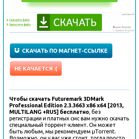
СКАЧАТЬ ПО МАГНЕТ-ССЫЛКЕ
НЕ КАЧАЕТСЯ :(
Чтобы скачать Futuremark 3DMark
Professional Edition 2.3.3663 x86 x64 [2013,
MULTILANG +RUS] бесплатно
, без
регистрации и платных смс вам нужно скачать
специальный торрент-клиент. Он может
быть любым, мы рекомендуем µTorrent.
Возможно, он у вас уже стоит, тогда просто