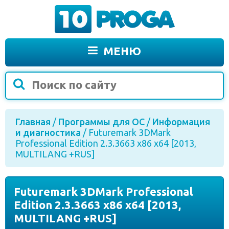
МЕНЮ
Главная
/
Программы для ОС
/
Информация
и диагностика
/ Futuremark 3DMark
Professional Edition 2.3.3663 x86 x64 [2013,
MULTILANG +RUS]
Futuremark 3DMark Professional
Edition 2.3.3663 x86 x64 [2013,
MULTILANG +RUS]