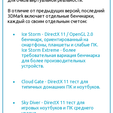
для очков виртуальной реальности.
В отличие от предыдущих версий, последний
3DMark включает отдельные бенчмарки,
каждый со своим отдельным счетом:
Ice Storm - DirectX 11 / OpenGL 2.0
бенчмарк, ориентированный на
смартфоны, планшеты и слабые ПК.
Ice Storm Extreme - более
требовательная вариация бенчмарка
для более производительных
устройств.
Cloud Gate - DirectX 11 тест для
типичных домашних ПК и ноутбуков.
Sky Diver - DirectX 11 тест для
игровых ноутбуков и ПК среднего