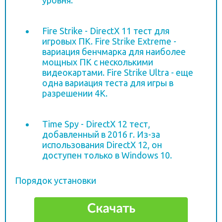
уровня.
Fire Strike - DirectX 11 тест для
игровых ПК. Fire Strike Extreme -
вариация бенчмарка для наиболее
мощных ПК с несколькими
видеокартами. Fire Strike Ultra - еще
одна вариация теста для игры в
разрешении 4K.
Time Spy - DirectX 12 тест,
добавленный в 2016 г. Из-за
использования DirectX 12, он
доступен только в Windows 10.
Порядок установки