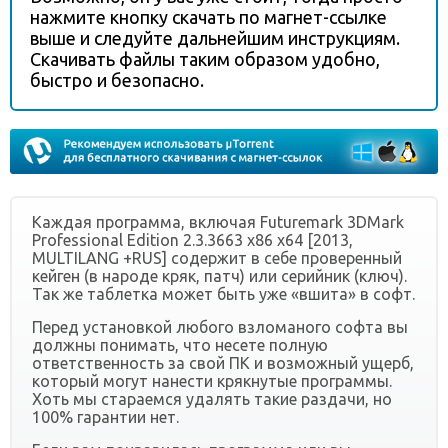
нажмите кнопку скачать по магнет-ссылке
выше и следуйте дальнейшим инструкциям.
Скачивать файлы таким образом удобно,
быстро и безопасно.
Каждая программа, включая Futuremark 3DMark
Professional Edition 2.3.3663 x86 x64 [2013,
MULTILANG +RUS] содержит в себе проверенный
кейген (в народе кряк, патч) или серийник (ключ).
Так же таблетка может быть уже «вшита» в софт.
Перед установкой любого взломаного софта вы
должны понимать, что несете полную
ответственность за свой ПК и возможный ущерб,
который могут нанести крякнутые программы.
Хоть мы стараемся удалять такие раздачи, но
100% гарантии нет.