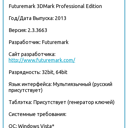
Futuremark 3DMark Professional Edition
Год/Дата Выпуска: 2013
Версия: 2.3.3663
Разработчик: Futuremark
Сайт разработчика:
http://www.futuremark.com/
Разрядность: 32bit, 64bit
Язык интерфейса: Мультиязычный (русский
присутствует)
Таблэтка: Присутствует (генератор ключей)
Системные требования:
ОС: Windows Vista*