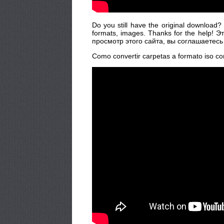
Do you still have the original download?
formats, images. Thanks for the help!
просмотр этого сайта, вы соглашаетесь
Como convertir carpetas a formato iso con