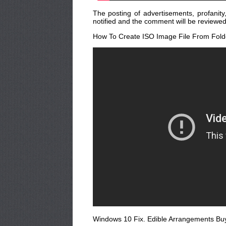
The posting of advertisements, profanity,
notified and the comment will be reviewed
How To Create ISO Image File From Fold
Windows 10 Fix. Edible Arrangements Bu