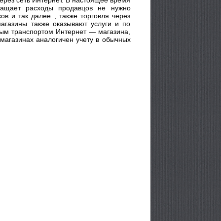
кращает расходы продавцов не нужно
в и так далее , также торговля через
агазины также оказывают услуги и по
ным транспортом Интернет — магазина,
 магазинах аналогичен учету в обычных