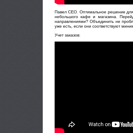
Павел CEO. Оптимальное решение для 
небольшого кафе и магазина. Перейд
направлениями? Объединить не пробле
уже есть, если они соответствуют мин
Учет заказов: