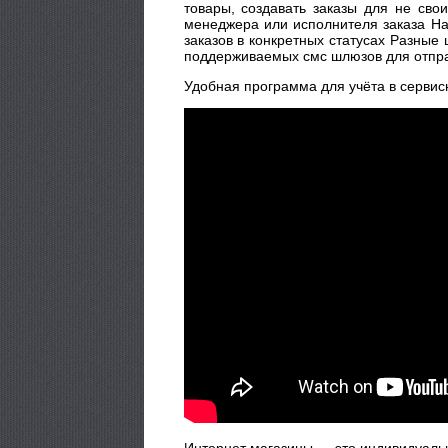
товары, создавать заказы для не свои
менеджера или исполнителя заказа На
заказов в конкретных статусах Разные
поддерживаемых смс шлюзов для отправ
Удобная программа для учёта в сервис
Интернет магазины — это индивидуаль