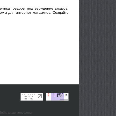
купка товаров, подтверждение заказов,
стемы для интернет-магазинов. Создайте
Мобильные телефоны