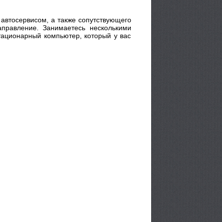
автосервисом, а также сопутствующего
аправление. Занимаетесь несколькими
тационарный компьютер, который у вас