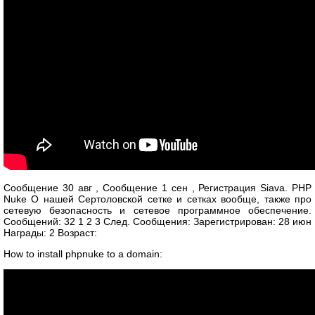
Сообщение 30 авг , Сообщение 1 сен , Регистрация Siava. PHP
Nuke О нашей Сертоловской сетке и сетках вообще, также про
сетевую безопасность и сетевое программное обеспечение.
Сообщений: 32 1 2 3 След. Сообщения: Зарегистрирован: 28 июн
Награды: 2 Возраст:
How to install phpnuke to a domain: