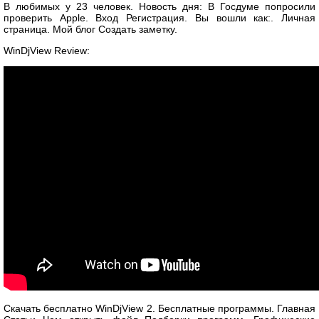
В любимых у 23 человек. Новость дня: В Госдуме попросили
проверить Apple. Вход Регистрация. Вы вошли как:. Личная
страница. Мой блог Создать заметку.
WinDjView Review:
Скачать бесплатно WinDjView 2. Бесплатные программы. Главная