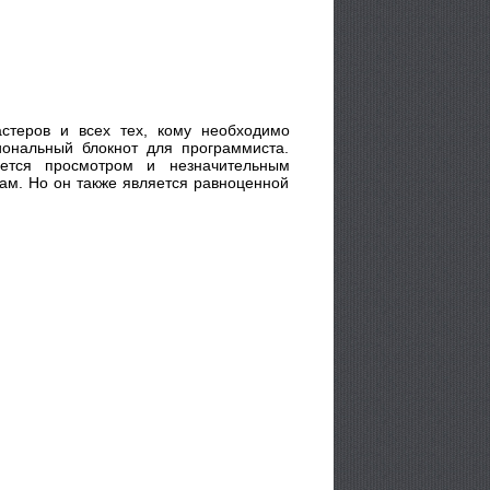
стеров и всех тех, кому необходимо
иональный блокнот для программиста.
ется просмотром и незначительным
ам. Но он также является равноценной