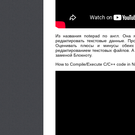
Из названия notepad по англ. Она 
редактировать текстовые данные. Пр
Оценивать плюсы и минусы обеих 
редактированием текстовых файлов. А
заменой Блокноту.
How to Compile/Execute C/C++ code in 