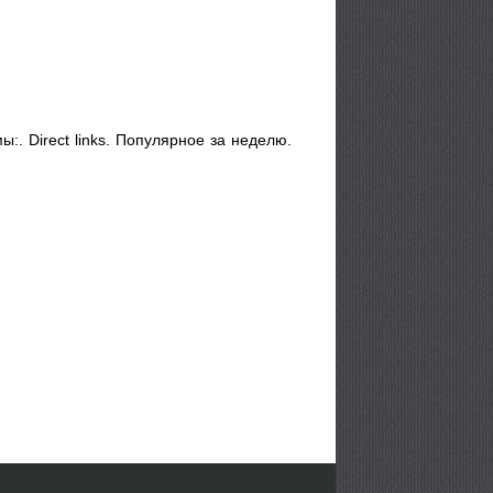
. Direct links. Популярное за неделю.