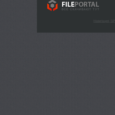
Навигация, G