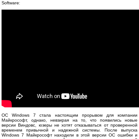
Software:
ОС Windows 7 стала настоящим прорывом для компании
Майкрософт, однако, невзирая на то, что появились новые
версии Виндовс, юзеры не хотят отказываться от проверенной
временем привычной и надежной системы. После выпуска
Windows 7 Майкрософт находили в этой версии ОС ошибки и