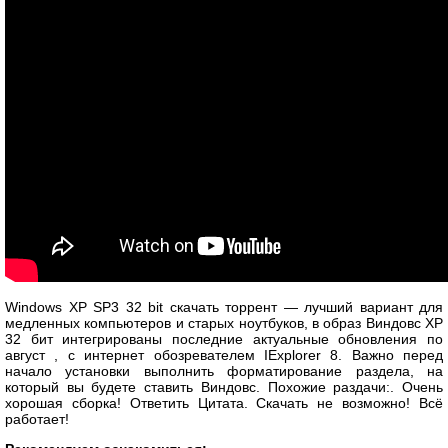
Windows XP SP3 32 bit скачать торрент — лучший вариант для
медленных компьютеров и старых ноутбуков, в образ Виндовс XP
32 бит интегрированы последние актуальные обновления по
август , с интернет обозревателем IExplorer 8. Важно перед
начало установки выполнить форматирование раздела, на
который вы будете ставить Виндовс. Похожие раздачи:. Очень
хорошая сборка! Ответить Цитата. Скачать не возможно! Всё
работает!