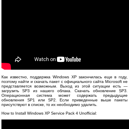
Как известно, поддержка Windows XP закончилась еще в году,
поэтому найти и скачать пакет с официального сайта Microsoft не
представляется возможным. Выход из этой ситуации есть —
загрузить SP3 из нашего облака. Скачать обновление SP3.
Операционная система может содержать предыдущие
обновления SP1 или SP2. Если приведенные выше пакеты
присутствуют в списке, то их необходимо удалить.
How to Install Windows XP Service Pack 4 Unofficial: