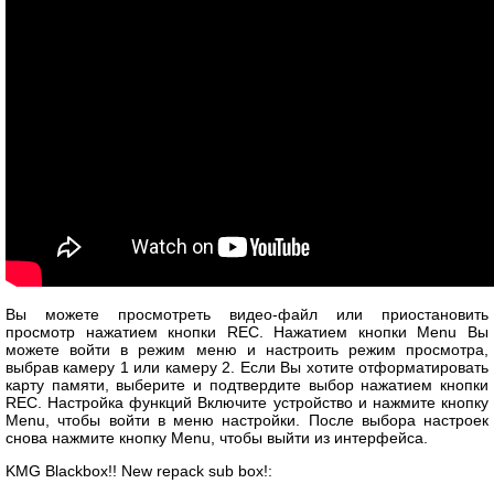
Вы можете просмотреть видео-файл или приостановить
просмотр нажатием кнопки REC. Нажатием кнопки Menu Вы
можете войти в режим меню и настроить режим просмотра,
выбрав камеру 1 или камеру 2. Если Вы хотите отформатировать
карту памяти, выберите и подтвердите выбор нажатием кнопки
REC. Настройка функций Включите устройство и нажмите кнопку
Menu, чтобы войти в меню настройки. После выбора настроек
снова нажмите кнопку Menu, чтобы выйти из интерфейса.
KMG Blackbox!! New repack sub box!: