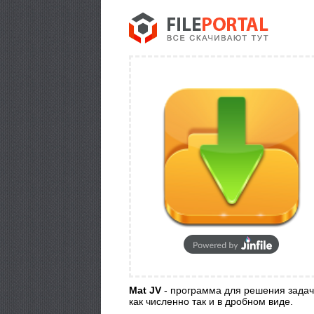
Mat JV
- программа для решения задач
как численно так и в дробном виде.