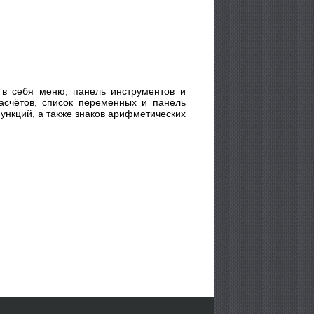
 в себя меню, панель инструментов и
асчётов, список переменных и панель
ункций, а также знаков арифметических