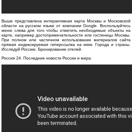
Выше представлена интерактивная карта Москвы и Московской
области на русском языке от компании Google. Воспользуйтесь
меню слева для того чтобы отметить необходимые объекты на
карте, например достопримечательности или гостиницы Москвы.
При полном или частичном использовании материалов сайта
прямая индексируемая гиперссылка на www. Города и страны.
Исследуй Россию. Бронирование отелей.
Россия 24. Последние новости России и мира: