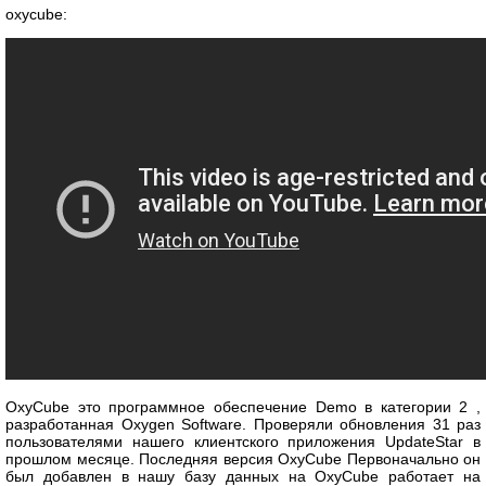
oxycube:
OxyCube это программное обеспечение Demo в категории 2 ,
разработанная Oxygen Software. Проверяли обновления 31 раз
пользователями нашего клиентского приложения UpdateStar в
прошлом месяце. Последняя версия OxyCube Первоначально он
был добавлен в нашу базу данных на OxyCube работает на