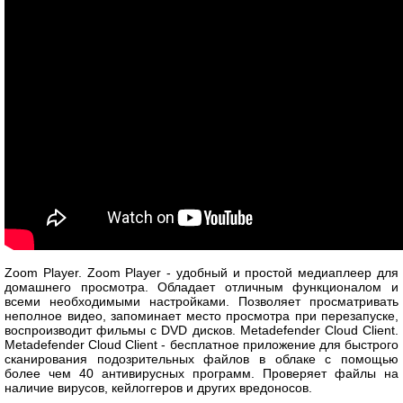
Zoom Player. Zoom Player - удобный и простой медиаплеер для
домашнего просмотра. Обладает отличным функционалом и
всеми необходимыми настройками. Позволяет просматривать
неполное видео, запоминает место просмотра при перезапуске,
воспроизводит фильмы с DVD дисков. Metadefender Cloud Client.
Metadefender Cloud Client - бесплатное приложение для быстрого
сканирования подозрительных файлов в облаке с помощью
более чем 40 антивирусных программ. Проверяет файлы на
наличие вирусов, кейлоггеров и других вредоносов.