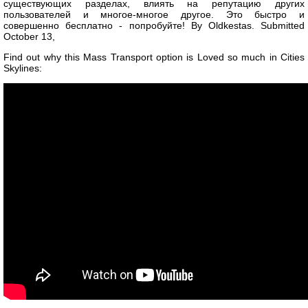
существующих разделах, влиять на репутацию других
пользователей и многое-многое другое. Это быстро и
совершенно бесплатно - попробуйте! By Oldkestas. Submitted
October 13,
Find out why this Mass Transport option is Loved so much in Cities
Skylines: