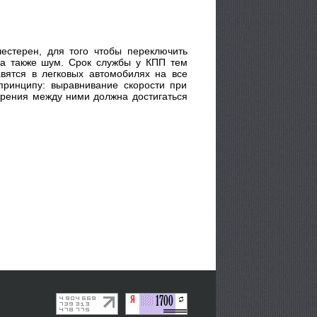
естерен, для того чтобы переключить
 а также шум. Срок службы у КПП тем
вятся в легковых автомобилях на все
принципу: выравнивание скорости при
трения между ними должна достигаться