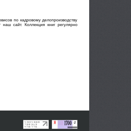
рвисов по кадровому делопроизводству
 наш сайт. Коллекция книг регулярно