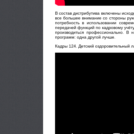
В состав дистрибутива включены исход
все большее внимание со стороны рук
потребность в использовании соврем
передачей функций по кадровому учёту
производиться профессионально. В 
программ: одна другой лучше.
Кадры 124. Детский оздоровительный ла