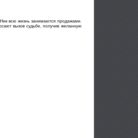
 Ник всю жизнь занимаются продажами.
росают вызов судьбе, получив желанную