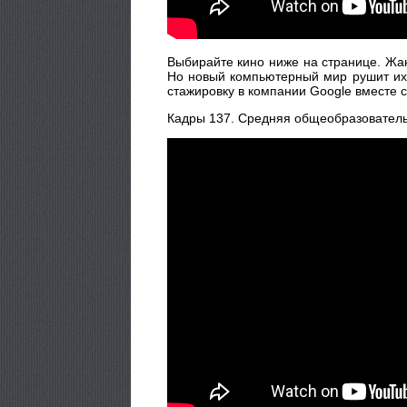
Выбирайте кино ниже на странице. Жа
Но новый компьютерный мир рушит их к
стажировку в компании Google вместе 
Кадры 137. Средняя общеобразователь