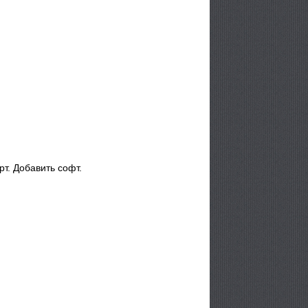
т. Добавить софт.