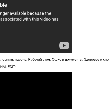
помнить пароль. Рабочий стол. Офис и документы. Здоровье и спор
INAL EDIT: