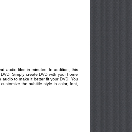
audio files in minutes. In addition, this
to DVD. Simply create DVD with your home
 audio to make it better fit your DVD. You
tomize the subtitle style in color, font,