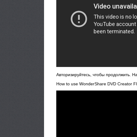
Авторизируйтесь, чтобы продолжить. На
How to use WonderShare DVD Creator F