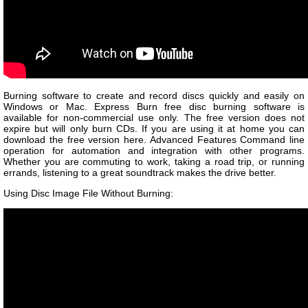
Burning software to create and record discs quickly and easily on
Windows or Mac. Express Burn free disc burning software is
available for non-commercial use only. The free version does not
expire but will only burn CDs. If you are using it at home you can
download the free version here. Advanced Features Command line
operation for automation and integration with other programs.
Whether you are commuting to work, taking a road trip, or running
errands, listening to a great soundtrack makes the drive better.
Using Disc Image File Without Burning: