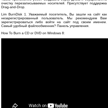
очистку перезаписываемых носителей. Присутствует поддержка
Drag-and-Drop.
Lim BurnDisk 1. Уважаемый посетитель, Вы зашли на сайт как
незарегистрированный пользователь. Мы рекомендуем Вам
зарегистрироваться либо войти на сайт под своим именем.
Самый удобный файлообменник? Панель управления.
How To Burn a CD or DVD on Windows 8: